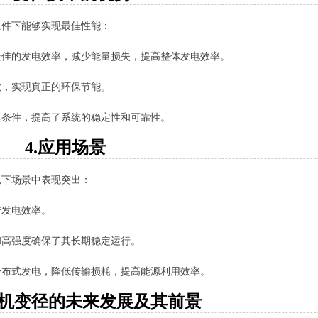
条件下能够实现最佳性能：
最佳的发电效率，减少能量损失，提高整体发电效率。
放，实现真正的环保节能。
速条件，提高了系统的稳定性和可靠性。
4.应用场景
以下场景中表现突出：
佳发电效率。
和高强度确保了其长期稳定运行。
分布式发电，降低传输损耗，提高能源利用效率。
机变径的未来发展及其前景