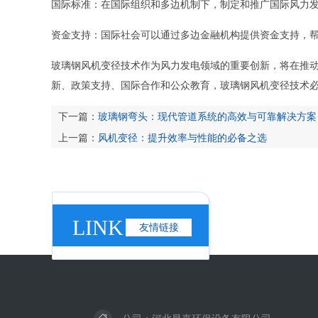
国际标准：在国际组织和多边机制下，制定和推广国际风力
资金支持：国际社会可以通过多边金融机构提供资金支持，
玻璃钢风机变径技术作为风力发电领域的重要创新，将在推
新、政策支持、国际合作和公众教育，玻璃钢风机变径技术
下一篇：
玻璃钢弯头：现代管道系统的高效与可靠解决方案
上一篇：
风机变径：提升效率与性能的必备之选
LINK
友情链接