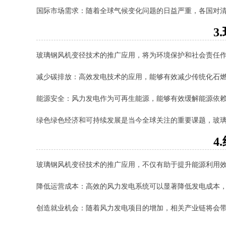
国际市场需求：随着全球气候变化问题的日益严重，各国对
3
玻璃钢风机变径技术的推广应用，将为环境保护和社会责任
减少碳排放：高效发电技术的应用，能够有效减少传统化石
能源安全：风力发电作为可再生能源，能够有效缓解能源依
绿色绿色经济和可持续发展是当今全球关注的重要课题，玻
4
玻璃钢风机变径技术的推广应用，不仅有助于提升能源利用
降低运营成本：高效的风力发电系统可以显著降低发电成本
创造就业机会：随着风力发电项目的增加，相关产业链将会