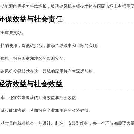
清洁能源的需求将持续增长，玻璃钢风机变径技术将在国际市场上占据重
.环保效益与社会责任
作出重要贡献。
燃料的使用，降低碳排放，推动全球碳中和目标的实现。
赖危机，提高国家和地区的能源安全。
璃钢风机变径技术在这一领域的应用将产生深远影响。
.经济效益与社会效益
效率，还将带来显著的经济效益和社会效益。
，减少能源浪费，从而提高企业和用户的经济效益。
带动大量的就业机会，从设计、制造、安装到维护，每一个环节都需要大