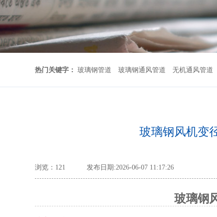
热门关键字：
玻璃钢管道
玻璃钢通风管道
无机通风管道
玻璃钢风机变
浏览：
121
发布日期:2026-06-07 11:17:26
玻璃钢