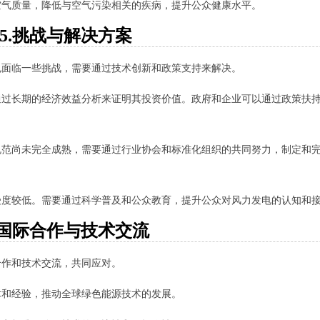
空气质量，降低与空气污染相关的疾病，提升公众健康水平。
5.挑战与解决方案
也面临一些挑战，需要通过技术创新和政策支持来解决。
通过长期的经济效益分析来证明其投资价值。政府和企业可以通过政策扶
规范尚未完全成熟，需要通过行业协会和标准化组织的共同努力，制定和
受度较低。需要通过科学普及和公众教育，提升公众对风力发电的认知和
.国际合作与技术交流
合作和技术交流，共同应对。
术和经验，推动全球绿色能源技术的发展。