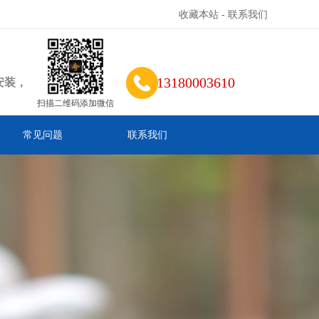
收藏本站
-
联系我们
13180003610
安装，
扫描二维码添加微信
常见问题
联系我们