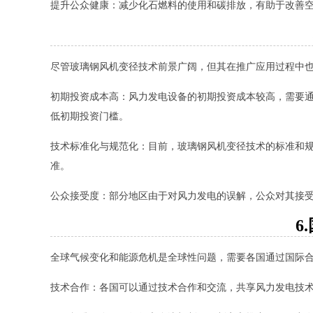
提升公众健康：减少化石燃料的使用和碳排放，有助于改善
尽管玻璃钢风机变径技术前景广阔，但其在推广应用过程中
初期投资成本高：风力发电设备的初期投资成本较高，需要
低初期投资门槛。
技术标准化与规范化：目前，玻璃钢风机变径技术的标准和
准。
公众接受度：部分地区由于对风力发电的误解，公众对其接
6
全球气候变化和能源危机是全球性问题，需要各国通过国际
技术合作：各国可以通过技术合作和交流，共享风力发电技