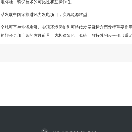
发电标准，确保技术的可比性和互操作性。
帮助发展中国家推进风力发电项目，实现能源转型。
动全球可再生能源发展、实现环境保护和可持续发展目标方面发挥重要作
必将迎来更加广阔的发展前景，为构建绿色、低碳、可持续的未来作出重