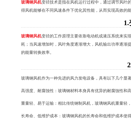
玻璃钢风机
变径技术是指在风机运行过程中，通过调节风叶
得风机能够在不同风速条件下优化其性能，从而实现高效的
1
玻璃钢风机
变径的工作原理主要依靠电动机或液压系统来实
耗；当风速增加时，风叶角度逐渐增大，风机输出功率逐渐
的能量转换效率。
玻璃钢风机作为一种先进的风力发电设备，具有以下几个显
高强度、耐腐蚀性：玻璃钢材料本身具有优异的耐腐蚀性和
重量轻、易于运输：相比传统钢制风机，玻璃钢风机重量轻
长寿命、低维护成本：玻璃钢风机的长寿命和低维护成本使