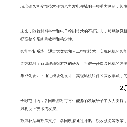
玻璃钢风机变径技术作为风力发电领域的一项重大创新，其
未来，随着材料科学和电子控制技术的不断进步，玻璃钢风
提高整个系统的效率和稳定性。
智能控制系统：通过大数据和人工智能技术，实现风机的智
高效材料：新型玻璃钢材料的研发，将进一步提高风机的强
集成化设计：通过模块化设计，实现风机组件的高效集成，
2
全球范围内，各国政府对可再生能源的发展给予了大力支持
风机变径技术的发展。
政府补贴与政策支持：各国政府通过补贴、税收减免等政策