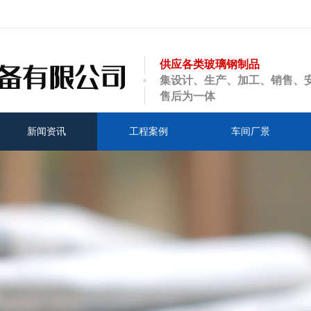
供应各类玻璃钢制品
集设计、生产、加工、销售、
售后为一体
新闻资讯
工程案例
车间厂景