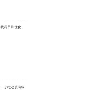
自我调节和优化，
进一步推动玻璃钢