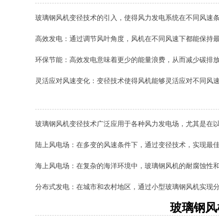
玻璃钢风机变径技术的引入，使得风力发电系统在不同风速
高效发电：通过调节风叶角度，风机在不同风速下都能保持
环保节能：高效发电意味着更少的能量浪费，从而减少碳排
灵活应对风速变化：变径技术使得风机能够灵活应对不同风
玻璃钢风机变径技术广泛应用于各种风力发电场，尤其是在
陆上风电场：在多变的风速条件下，通过变径技术，实现最
海上风电场：在复杂的海洋环境中，玻璃钢风机的耐腐蚀性
分布式发电：在城市和农村地区，通过小型玻璃钢风机实现
玻璃钢风