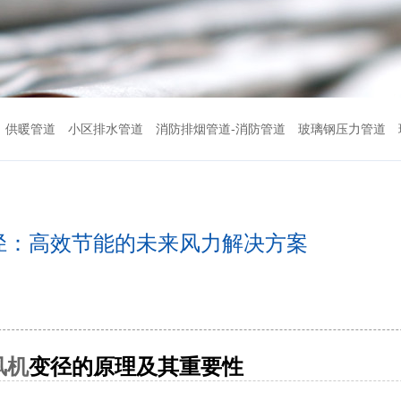
供暖管道
小区排水管道
消防排烟管道-消防管道
玻璃钢压力管道
径：高效节能的未来风力解决方案
风机
变径的原理及其重要性