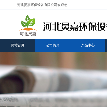
河北炅嘉环保设备有限公司欢迎您！
网站首页
公司简介
产品中心