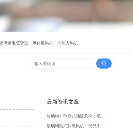
玻璃钢电缆管道
氯化氢风机
无动力风机
最新资讯文章
玻璃钢方型壁式轴流风机：现代工业升级的“隐形英雄”
玻璃钢鼓式斜流风机：现代工业风力之王的隐秘力量