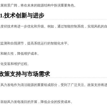
发展前景广阔，将在未来的能源结构中扮演重要角色。
1.技术创新与进步
机变径技术将进一步优化和升级。例如，通过智能控制系统，实现风机的
能监测和自我调节，提高系统运行的智能化水平。
度和耐久性，降低维护成本。
简化安装和维护过程。
.政策支持与市场需求
，风力发电作为清洁能源的重要组成部分，受到了广泛关注。政策支持将
，鼓励风力发电项目的开展，降低企业的投资成本。