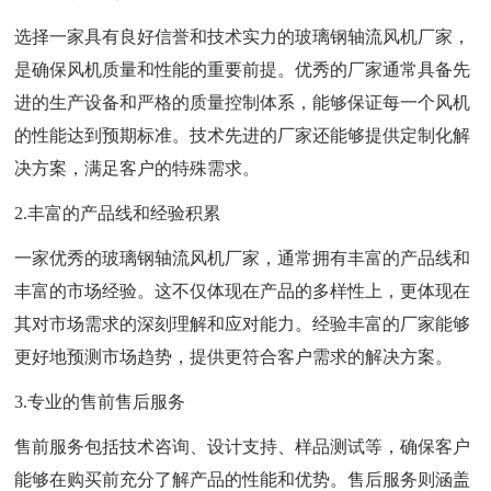
选择一家具有良好信誉和技术实力的玻璃钢轴流风机厂家，
是确保风机质量和性能的重要前提。优秀的厂家通常具备先
进的生产设备和严格的质量控制体系，能够保证每一个风机
的性能达到预期标准。技术先进的厂家还能够提供定制化解
决方案，满足客户的特殊需求。
2.丰富的产品线和经验积累
一家优秀的玻璃钢轴流风机厂家，通常拥有丰富的产品线和
丰富的市场经验。这不仅体现在产品的多样性上，更体现在
其对市场需求的深刻理解和应对能力。经验丰富的厂家能够
更好地预测市场趋势，提供更符合客户需求的解决方案。
3.专业的售前售后服务
售前服务包括技术咨询、设计支持、样品测试等，确保客户
能够在购买前充分了解产品的性能和优势。售后服务则涵盖