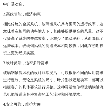
中广受欢迎。
2.高效节能，经济实惠
相比传统的金属风机，
玻璃钢风机
具有更高的运行效率，这
意味着在相同的功率输入下，其能够提供更高的风量。这不
仅提高了系统的整体效率，还减少了能源消耗，从而降低了
运营成本。
玻璃钢风机
的制造成本相对较低，因此在初期投
资上更为经济实惠。
3.设计灵活，适应多种需求
玻璃钢轴流风机的设计非常灵活，可以根据不同的应用需求
进行定制。无论是风机的尺寸、叶片形状还是功率，都可以
根据客户的具体要求进行调整。这种灵活性使得玻璃钢轴流
风机能够适应各种复杂的工艺流程和环境要求。
4.安全可靠，维护方便