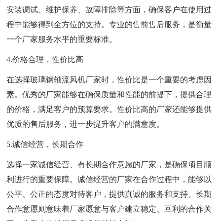
安装调试、维护保养、故障排除等方面，确保客户在使用过
程中能够得到全方位的支持。专业的售前售后服务，是衡量
一个厂家服务水平的重要标准。
4.价格合理，性价比高
在选择玻璃钢轴流风机厂家时，性价比是一个重要的考虑因
素。优秀的厂家能够在确保质量和性能的前提下，提供合理
的价格，满足客户的预算要求。性价比高的厂家还能够提供
优质的售后服务，进一步提升客户的满意度。
5.诚信经营，长期合作
选择一家诚信经营、有长期合作意愿的厂家，是确保项目顺
利进行的重要保障。诚信经营的厂家在合作过程中，能够以
公平、公正的态度对待客户，提供真诚的服务和支持。长期
合作意愿则意味着厂家愿意与客户建立稳定、互利的合作关