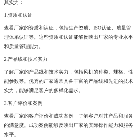
其实力：
1.资质和认证
查看厂家的资质和认证，包括生产资质、ISO认证、质量管
理体系认证等。这些资质和认证能够反映出厂家的专业水平
和质量管理能力。
2.产品线和技术实力
了解厂家的产品线和技术实力，包括风机的种类、规格、性
能参数等。优秀的厂家通常具备丰富的产品线和先进的技术
实力，能够满足客户的多样化需求。
3.客户评价和案例
查看厂家的客户评价和成功案例，了解客户对其产品和服务
的满意度。成功案例能够反映出厂家的实际操作能力和服务
水平。