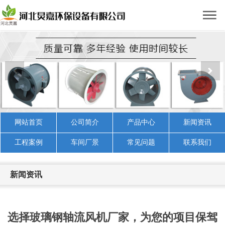
网站首页
公司简介
产品中心
新闻资讯
工程案例
车间厂景
常见问题
联系我们
新闻资讯
选择玻璃钢轴流风机厂家，为您的项目保驾