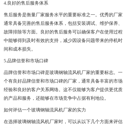
4.良好的售后服务体系
售后服务是衡量厂家服务水平的重要标准之一。优秀的厂家
通常具备完善的售后服务体系，包括安装调试、维护保养、
故障排除等方面。良好的售后服务可以确保客户在使用过程
中能够得到及时有效的支持，减少因设备问题带来的停机时
间和成本损失。
5.品牌信誉和市场口碑
品牌信誉和市场口碑是玻璃钢轴流风机厂家的重要标志。一
个有良好品牌信誉和市场口碑的厂家，通常具备丰富的市场
经验和良好的客户关系网络。这不仅能够为客户提供更优质
的产品和服务，还能够在市场竞争中占据有利地位。
如何评估一个玻璃钢轴流风机厂家的实力
在选择玻璃钢轴流风机厂家时，可以从以下几个方面来评估