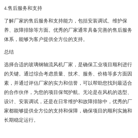
4.售后服务和支持
了解厂家的售后服务和支持能力，包括安装调试、维护保
养、故障排除等方面。优秀的厂家通常具备完善的售后服务
体系，能够为客户提供全方位的支持。
总结
选择合适的玻璃钢轴流风机厂家，是确保工业项目顺利进行
的关键。通过综合考虑质量、技术、服务、价格等多方面因
素，并通过评估厂家的实力和信誉，可以帮助您找到最适合
的合作伙伴，为您的项目保驾护航。无论是在风机的选型、
设计、安装调试，还是在日常维护和故障排除中，优秀的厂
家都能够提供全方位的支持和保障，确保项目的顺利实施和
长期稳定运行。