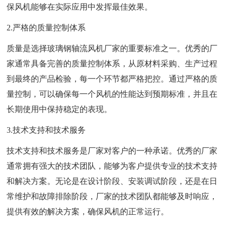
保风机能够在实际应用中发挥最佳效果。
2.严格的质量控制体系
质量是选择玻璃钢轴流风机厂家的重要标准之一。优秀的厂
家通常具备完善的质量控制体系，从原材料采购、生产过程
到最终的产品检验，每一个环节都严格把控。通过严格的质
量控制，可以确保每一个风机的性能达到预期标准，并且在
长期使用中保持稳定的表现。
3.技术支持和技术服务
技术支持和技术服务是厂家对客户的一种承诺。优秀的厂家
通常拥有强大的技术团队，能够为客户提供专业的技术支持
和解决方案。无论是在设计阶段、安装调试阶段，还是在日
常维护和故障排除阶段，厂家的技术团队都能够及时响应，
提供有效的解决方案，确保风机的正常运行。