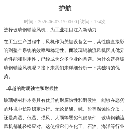
护航
时间：2026-06-03 15:00:00 | 访问：134次
选择
玻璃钢轴流风机
，为工业项目注入新动力
在工业生产过程中，风机作为关键设备之一，其性能直接影
响到整个系统的效率和稳定性。而
玻璃钢轴流风机
因其优异
的性能和耐用性，已经成为众多企业的首选。为什么选择
玻
璃钢轴流风机
呢？接下来我们来详细分析一下其独特的优
势。
1.卓越的耐腐蚀性和耐候性
玻璃钢材料本身具有优异的耐腐蚀性和耐候性，能够在恶劣
的环境中长期稳定运行。无论是酸、碱、盐等腐蚀性介质，
还是高温、低温、强风、大雨等恶劣气候条件，玻璃钢轴流
风机都能轻松应对。这使得它们在化工、石油、海洋等行业