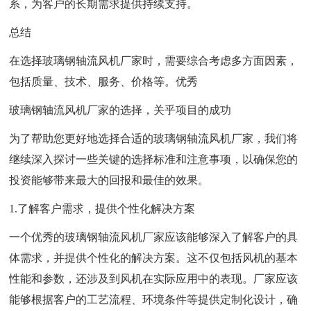
系，为客户的长期需求提供持续支持。
总结
在选择玻璃钢轴流风机厂家时，需要综合考虑多方面因素，
包括质量、技术、服务、价格等。优秀
玻璃钢轴流风机厂家的选择，关乎项目的成功
为了帮助您更好地选择合适的玻璃钢轴流风机厂家，我们将
继续深入探讨一些关键的选择标准和注意事项，以确保您的
投资能够带来最大的回报和最佳的效果。
1.了解客户需求，提供个性化解决方案
一个优秀的玻璃钢轴流风机厂家应该能够深入了解客户的具
体需求，并提供个性化的解决方案。这不仅包括风机的基本
性能和参数，还涉及到风机在实际应用中的表现。厂家应该
能够根据客户的工艺流程、环境条件等提供定制化设计，确