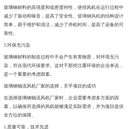
玻璃钢材料的高强度和低密度特性，使得风机在运行过程中
减少了振动和噪音，提高了安全性。
玻璃钢风机
的结构设计
简单，易于维护和清洁，减少了停机时间，提高了设备的可
靠性。
5.环保无污染
玻璃钢材料的制造过程中不会产生有害物质，对环境无污
染，符合现代环保要求。这对于那些注重环保的企业来说，
是一个重要的考虑因素。
玻璃钢轴流风机厂家的选择，关乎项目的成功
在选择玻璃钢轴流风机厂家时，企业需要考虑多方面的因
素，以确保所选择的风机能够满足实际需求，并为项目提供
全方位的保障。
1.质量可靠，技术先进