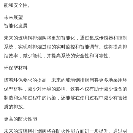
能和安全性。
未来展望
智能化发展
未来的玻璃钢排烟阀将更加智能化，通过集成传感器和控制
系统，实现对排烟过程的实时监控和智能调节。这将提高排
烟效率，减少能耗，并提高系统的安全性和可靠性。
环保型材料
随着环保要求的提高，未来的玻璃钢排烟阀将更多地采用环
保型材料，减少对环境的影响。这将不仅有助于减少设备的
制造和运输过程中的污染，还能够在使用过程中减少有害物
质的排放。
更高的防火性能
未来的玻璃钢排烟阀将在防火性能方面进一步提升。通过材