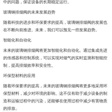
中的问题，保证设备的长期稳定运行。
玻璃钢排烟阀的未来发展趋势
随着科技的进步和环保要求的提高，玻璃钢排烟阀的发展也
在不断向前推进。未来，我们可以预见一些发展趋势。
智能化和自动化
未来的玻璃钢排烟阀将更加智能化和自动化。通过集成先进
的传感器和控制系统，可以实现对烟气的实时监测和智能控
制，提高排烟效率和安全性。
环保型材料的应用
随着环保要求的提高，未来的玻璃钢排烟阀将更多地采用环
保型材料，减少对环境的影响。这不仅有助于减少设备的制
造和运输过程中的污染，还能够在使用过程中减少有害物质
的排放。