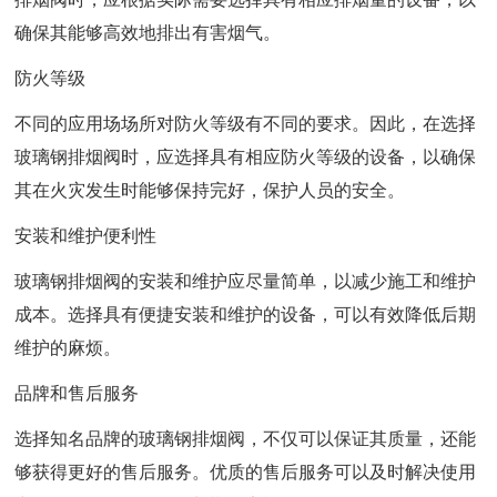
确保其能够高效地排出有害烟气。
防火等级
不同的应用场场所对防火等级有不同的要求。因此，在选择
玻璃钢排烟阀时，应选择具有相应防火等级的设备，以确保
其在火灾发生时能够保持完好，保护人员的安全。
安装和维护便利性
玻璃钢排烟阀的安装和维护应尽量简单，以减少施工和维护
成本。选择具有便捷安装和维护的设备，可以有效降低后期
维护的麻烦。
品牌和售后服务
选择知名品牌的玻璃钢排烟阀，不仅可以保证其质量，还能
够获得更好的售后服务。优质的售后服务可以及时解决使用