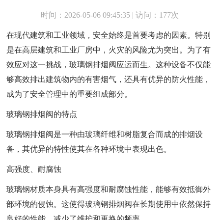
时间：2026-05-06 09:45:35 | 访问：177次
在现代建筑和工业领域，安全始终是首要考虑的因素。特别
是在高层建筑和工业厂房中，火灾的风险尤为突出。为了有
效应对这一挑战，玻璃钢排烟阀应运而生。这种设备不仅能
够高效排出建筑物内的有害烟气，还具有优异的防火性能，
成为了安全管理中的重要组成部分。
玻璃钢排烟阀的特点
玻璃钢排烟阀是一种由玻璃纤维和树脂复合而成的排烟设
备，其优异的特性使其在各种环境中表现出色。
高强度、耐腐蚀
玻璃钢材质本身具有高强度和耐腐蚀性能，能够有效抵御外
部环境的侵蚀。这使得玻璃钢排烟阀在长期使用中依然保持
良好的性能，减少了维护和更换的频率。