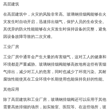
高层建筑
在高层建筑中，火灾的风险非常高。玻璃钢排烟阀能够在火
灾发生时自动开启，迅速排出烟气，保护人员的生命安全。
其优异的防火性能能够在火灾发生时保持设备的完整，避免
因设备故障导致的二次灾难。
工业厂房
工业厂房中通常会产生大量的有害烟气，这对工人的健康和
环境都是严重威胁。玻璃钢排烟阀能够高效地将这些有害烟
气排出，减少对工人的危害，同时也减少了环境污染。其耐
腐蚀性能使其在工业环境中长期使用也能保持良好的性能。
其他应用
除了高层建筑和工业厂房，玻璃钢排烟阀还可以应用于其他
需要高效排烟的场所，如实验室、医院等。在这些场所，玻