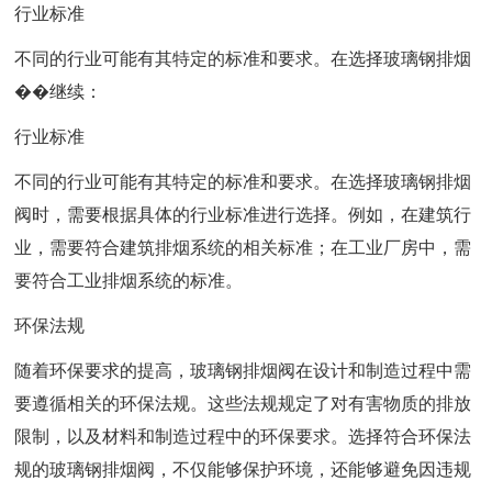
行业标准
不同的行业可能有其特定的标准和要求。在选择玻璃钢排烟
��继续：
行业标准
不同的行业可能有其特定的标准和要求。在选择玻璃钢排烟
阀时，需要根据具体的行业标准进行选择。例如，在建筑行
业，需要符合建筑排烟系统的相关标准；在工业厂房中，需
要符合工业排烟系统的标准。
环保法规
随着环保要求的提高，玻璃钢排烟阀在设计和制造过程中需
要遵循相关的环保法规。这些法规规定了对有害物质的排放
限制，以及材料和制造过程中的环保要求。选择符合环保法
规的玻璃钢排烟阀，不仅能够保护环境，还能够避免因违规