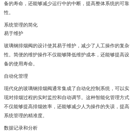
备的寿命，还能够减少运行中的中断，提高整体系统的可靠
性。
系统管理的简化
易于维护
玻璃钢排烟阀的设计使其易于维护，减少了人工操作的复杂
性。简便的维护操作不仅能够降低维护成本，还能够提高设
备的使用寿命。
自动化管理
现代化的玻璃钢排烟阀通常集成了自动化控制系统，可以实
现对排烟过程的实时监控和自动调节。这种智能化管理方式
不仅能够提高排烟效率，还能够减少人为操作的失误，提高
系统管理的精准度。
数据记录和分析