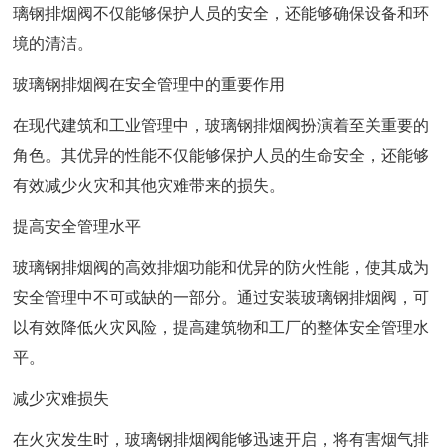
璃钢排烟阀不仅能够保护人员的安全，还能够确保设备和环
境的清洁。
玻璃钢排烟阀在安全管理中的重要作用
在现代建筑和工业管理中，玻璃钢排烟阀扮演着至关重要的
角色。其优异的性能不仅能够保护人员的生命安全，还能够
有效减少火灾和其他灾难带来的损失。
提高安全管理水平
玻璃钢排烟阀的高效排烟功能和优异的防火性能，使其成为
安全管理中不可或缺的一部分。通过安装玻璃钢排烟阀，可
以有效降低火灾风险，提高建筑物和工厂的整体安全管理水
平。
减少灾难损失
在火灾发生时，玻璃钢排烟阀能够迅速开启，将有害烟气排