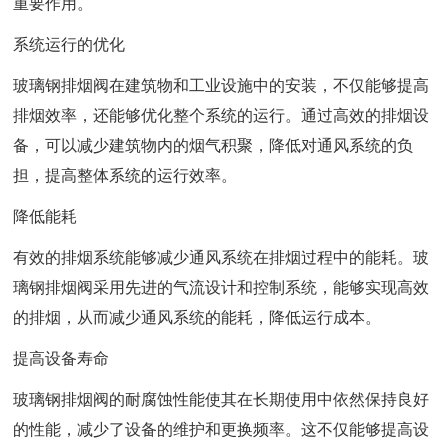
重要作用。
系统运行的优化
玻璃钢排烟阀在建筑物和工业设施中的安装，不仅能够提高
排烟效率，还能够优化整个系统的运行。通过高效的排烟设
备，可以减少建筑物内的烟气积聚，降低对通风系统的负
担，提高整体系统的运行效率。
降低能耗
有效的排烟系统能够减少通风系统在排烟过程中的能耗。玻
璃钢排烟阀采用先进的气流设计和控制系统，能够实现高效
的排烟，从而减少通风系统的能耗，降低运行成本。
提高设备寿命
玻璃钢排烟阀的耐腐蚀性能使其在长期使用中依然保持良好
的性能，减少了设备的维护和更换频率。这不仅能够提高设