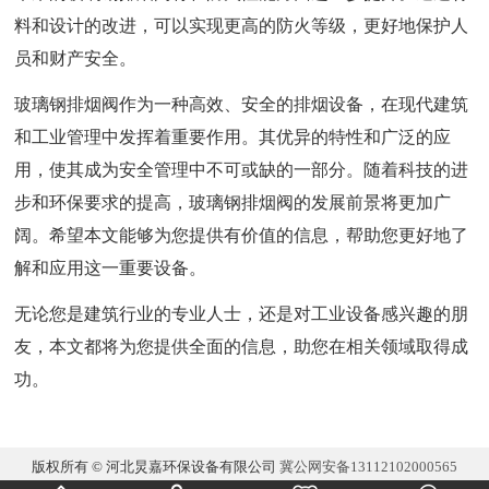
料和设计的改进，可以实现更高的防火等级，更好地保护人
员和财产安全。
玻璃钢排烟阀作为一种高效、安全的排烟设备，在现代建筑
和工业管理中发挥着重要作用。其优异的特性和广泛的应
用，使其成为安全管理中不可或缺的一部分。随着科技的进
步和环保要求的提高，玻璃钢排烟阀的发展前景将更加广
阔。希望本文能够为您提供有价值的信息，帮助您更好地了
解和应用这一重要设备。
无论您是建筑行业的专业人士，还是对工业设备感兴趣的朋
友，本文都将为您提供全面的信息，助您在相关领域取得成
功。
版权所有 © 河北炅嘉环保设备有限公司
冀公网安备13112102000565