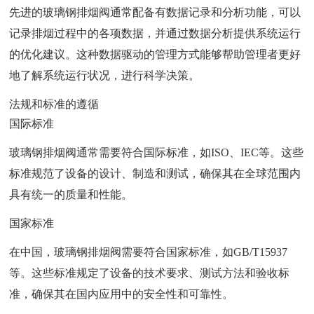
先进的玻璃钢排烟阀通常配备有数据记录和分析功能，可以
记录排烟过程中的各项数据，并通过数据分析提供系统运行
的优化建议。这种数据驱动的管理方式能够帮助管理者更好
地了解系统运行状况，进行科学决策。
法规和标准的遵循
国际标准
玻璃钢排烟阀通常需要符合国际标准，如ISO、IEC等。这些
标准规范了设备的设计、制造和测试，确保其在全球范围内
具有统一的质量和性能。
国家标准
在中国，玻璃钢排烟阀需要符合国家标准，如GB/T15937
等。这些标准规定了设备的技术要求、测试方法和验收标
准，确保其在国内应用中的安全性和可靠性。