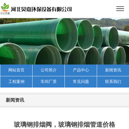
网站首页
公司简介
产品中心
新闻资讯
工程案例
车间厂景
常见问题
联系我们
新闻资讯
玻璃钢排烟阀，玻璃钢排烟管道价格