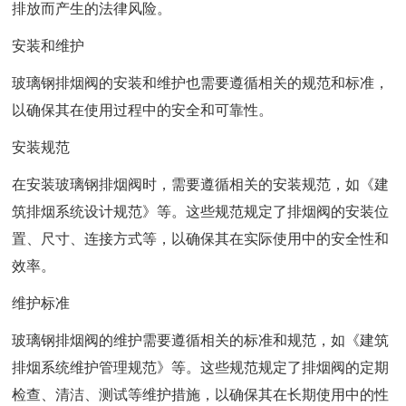
排放而产生的法律风险。
安装和维护
玻璃钢排烟阀的安装和维护也需要遵循相关的规范和标准，
以确保其在使用过程中的安全和可靠性。
安装规范
在安装玻璃钢排烟阀时，需要遵循相关的安装规范，如《建
筑排烟系统设计规范》等。这些规范规定了排烟阀的安装位
置、尺寸、连接方式等，以确保其在实际使用中的安全性和
效率。
维护标准
玻璃钢排烟阀的维护需要遵循相关的标准和规范，如《建筑
排烟系统维护管理规范》等。这些规范规定了排烟阀的定期
检查、清洁、测试等维护措施，以确保其在长期使用中的性