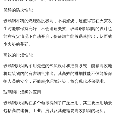
优异的防火性能
玻璃钢材料的燃烧温度极高，不易燃烧，这使得它在火灾发
生时能够保持完好，不会迅速失效。玻璃钢排烟阀的设计也
能在火灾情况下自动开启，保证烟气能够迅速排出，从而减
少火势的蔓延。
高效的排烟性能
玻璃钢排烟阀采用先进的气流设计和控制系统，能够高效地
将建筑物内的有害烟气排出。其高效的排烟性能不仅能够保
护人员的安全，还能减少环境污染，符合现代环保要求。
玻璃钢排烟阀的应用
玻璃钢排烟阀在多个领域得到了广泛应用，其主要应用场景
包括高层建筑、工业厂房以及其他需要高效排烟的场所。