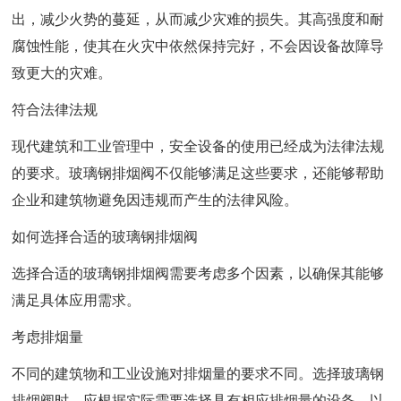
出，减少火势的蔓延，从而减少灾难的损失。其高强度和耐
腐蚀性能，使其在火灾中依然保持完好，不会因设备故障导
致更大的灾难。
符合法律法规
现代建筑和工业管理中，安全设备的使用已经成为法律法规
的要求。玻璃钢排烟阀不仅能够满足这些要求，还能够帮助
企业和建筑物避免因违规而产生的法律风险。
如何选择合适的玻璃钢排烟阀
选择合适的玻璃钢排烟阀需要考虑多个因素，以确保其能够
满足具体应用需求。
考虑排烟量
不同的建筑物和工业设施对排烟量的要求不同。选择玻璃钢
排烟阀时，应根据实际需要选择具有相应排烟量的设备，以