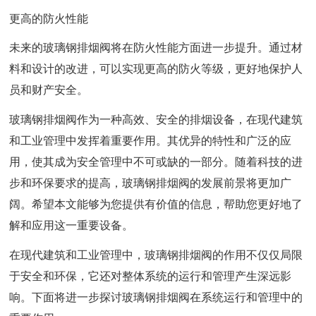
更高的防火性能
未来的玻璃钢排烟阀将在防火性能方面进一步提升。通过材
料和设计的改进，可以实现更高的防火等级，更好地保护人
员和财产安全。
玻璃钢排烟阀作为一种高效、安全的排烟设备，在现代建筑
和工业管理中发挥着重要作用。其优异的特性和广泛的应
用，使其成为安全管理中不可或缺的一部分。随着科技的进
步和环保要求的提高，玻璃钢排烟阀的发展前景将更加广
阔。希望本文能够为您提供有价值的信息，帮助您更好地了
解和应用这一重要设备。
在现代建筑和工业管理中，玻璃钢排烟阀的作用不仅仅局限
于安全和环保，它还对整体系统的运行和管理产生深远影
响。下面将进一步探讨玻璃钢排烟阀在系统运行和管理中的